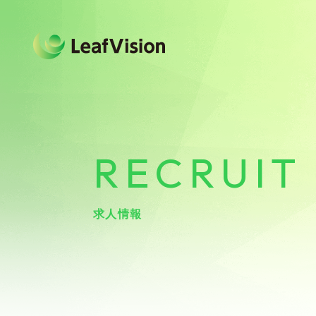
RECRUIT
求人情報