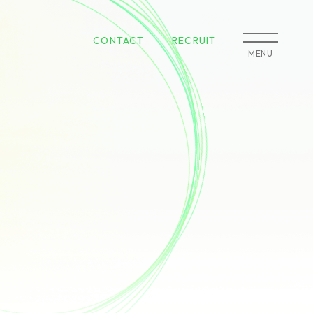
CONTACT
RECRUIT
MENU