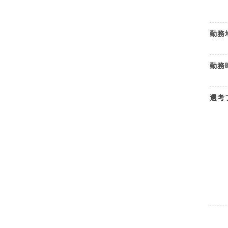
勤務
勤務
選考