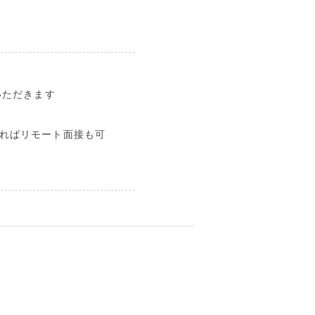
いただきます
ればリモート面接も可