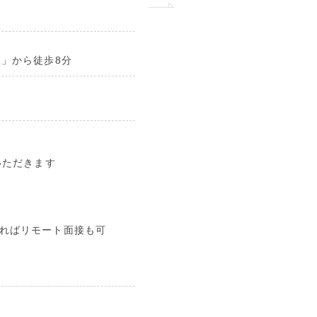
」から徒歩8分
いただきます
ればリモート面接も可