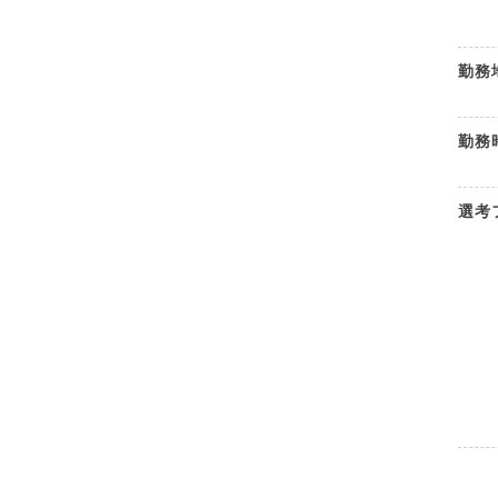
勤務
勤務
選考