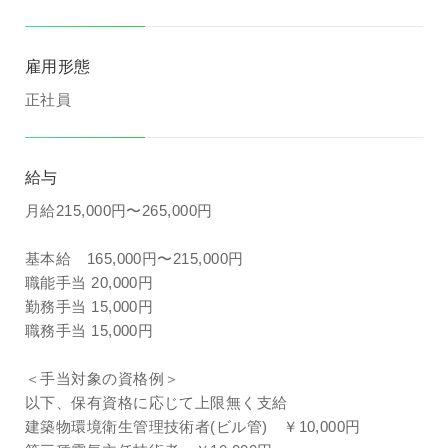
雇用形態
正社員
給与
月給215,000円〜265,000円
基本給 165,000円〜215,000円
職能手当 20,000円
勤務手当 15,000円
職務手当 15,000円
＜手当対象の資格例＞
以下、保有資格に応じて上限無く支給
建築物環境衛生管理技術者(ビル管) ￥10,000円