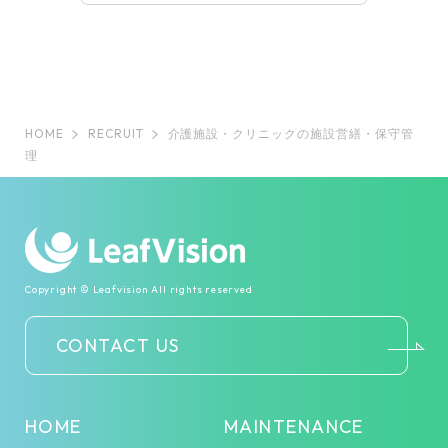
HOME
RECRUIT
介護施設・クリニックの施設営繕・保守管
理
Copyright © Leafvision All rights reserved
CONTACT US
HOME
MAINTENANCE