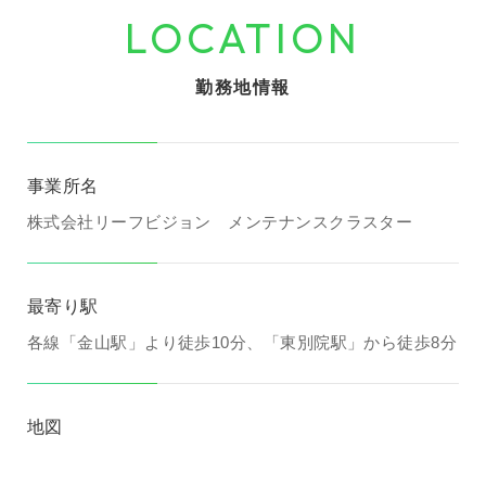
LOCATION
勤務地情報
事業所名
株式会社リーフビジョン メンテナンスクラスター
最寄り駅
各線「金山駅」より徒歩10分、「東別院駅」から徒歩8分
地図