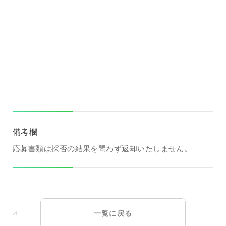
備考欄
応募書類は採否の結果を問わず返却いたしません。
一覧に戻る