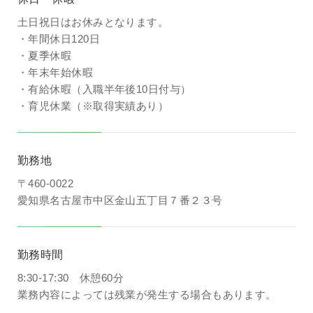
土日祝日はお休みとなります。
・年間休日120日
・夏季休暇
・年末年始休暇
・有給休暇（入職半年後10日付与）
・育児休業（※取得実績あり）
勤務地
〒460-0022
愛知県名古屋市中区金山五丁目７番２３号
勤務時間
8:30-17:30 休憩60分
業務内容によっては残業が発生する場合もあります。