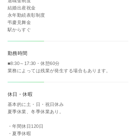
退職金制度
結婚出産祝金
永年勤続表彰制度
弔慶見舞金
駅からすぐ
勤務時間
■8:30～17:30・休憩60分
業務によっては残業が発生する場合もあります。
休日・休暇
基本的に土・日・祝日休み
夏季休業、冬季休業あり。
・年間休日120日
・夏季休暇