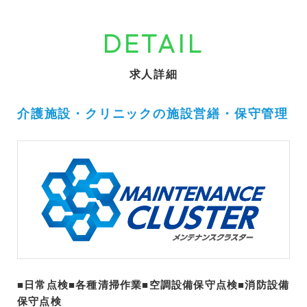
DETAIL
求人詳細
介護施設・クリニックの施設営繕・保守管理
■日常点検■各種清掃作業■空調設備保守点検■消防設備
保守点検